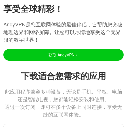
享受全球精彩！
AndyVPN是您互联网体验的最佳伴侣，它帮助您突破
地理边界和网络屏障。让您可以尽情地享受这个无界
限的数字世界！
获取 AndyVPN
下载适合您需求的应用
此应用程序兼容多种设备，无论是手机、平板、电脑
还是智能电视，您都能轻松安装和使用。
通过一次订阅，即可在多个设备上同时连接，享受无
缝的互联网体验。