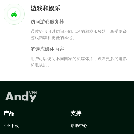
游戏和娱乐
访问游戏服务器
通过VPN可以访问不同地区的游戏服务器，享受更多
游戏内容和更低的延迟。
解锁流媒体内容
用户可以访问不同国家的流媒体库，观看更多的电影
和电视剧。
产品
支持
iOS下载
帮助中心