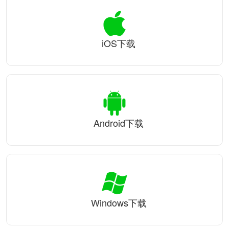
iOS下载
Android下载
Windows下载