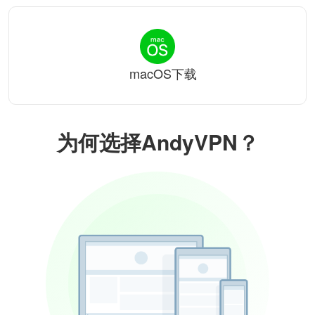
macOS下载
为何选择AndyVPN？