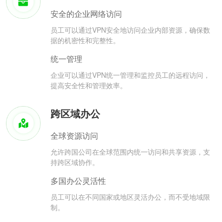
安全的企业网络访问
员工可以通过VPN安全地访问企业内部资源，确保数
据的机密性和完整性。
统一管理
企业可以通过VPN统一管理和监控员工的远程访问，
提高安全性和管理效率。
跨区域办公
全球资源访问
允许跨国公司在全球范围内统一访问和共享资源，支
持跨区域协作。
多国办公灵活性
员工可以在不同国家或地区灵活办公，而不受地域限
制。