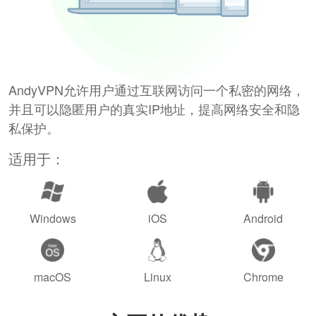
AndyVPN允许用户通过互联网访问一个私密的网络，
并且可以隐匿用户的真实IP地址，提高网络安全和隐
私保护。
适用于：
Windows
iOS
Android
macOS
Linux
Chrome