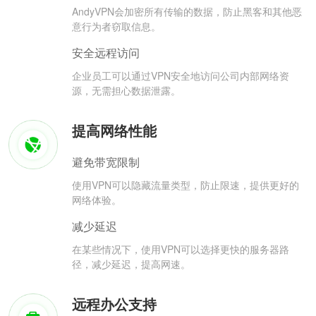
AndyVPN会加密所有传输的数据，防止黑客和其他恶
意行为者窃取信息。
安全远程访问
企业员工可以通过VPN安全地访问公司内部网络资
源，无需担心数据泄露。
提高网络性能
避免带宽限制
使用VPN可以隐藏流量类型，防止限速，提供更好的
网络体验。
减少延迟
在某些情况下，使用VPN可以选择更快的服务器路
径，减少延迟，提高网速。
远程办公支持