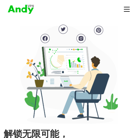
解锁无限可能，