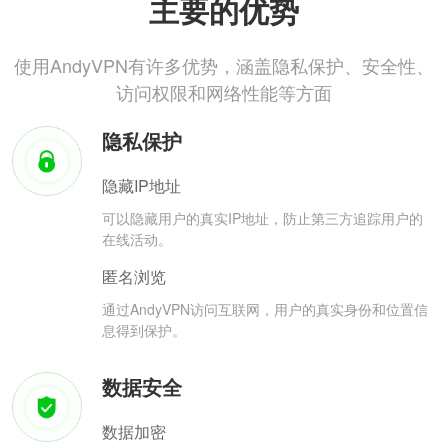
主要的优势
使用AndyVPN有许多优势，涵盖隐私保护、安全性、
访问权限和网络性能等方面
隐私保护
隐藏IP地址
可以隐藏用户的真实IP地址，防止第三方追踪用户的
在线活动。
匿名浏览
通过AndyVPN访问互联网，用户的真实身份和位置信
息得到保护。
数据安全
数据加密